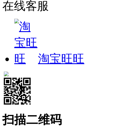
在线客服
淘宝旺旺
扫描二维码