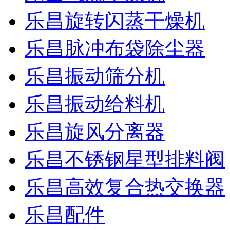
乐昌旋转闪蒸干燥机
乐昌脉冲布袋除尘器
乐昌振动筛分机
乐昌振动给料机
乐昌旋风分离器
乐昌不锈钢星型排料阀
乐昌高效复合热交换器
乐昌配件