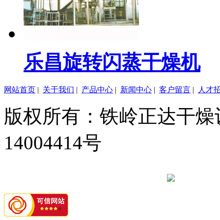
乐昌旋转闪蒸干燥机
网站首页
|
关于我们
|
产品中心
|
新闻中心
|
客户留言
|
人才
版权所有：铁岭正达干燥设
14004414号
辽公网安备 21