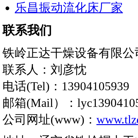
乐昌振动流化床厂家
联系我们
铁岭正达干燥设备有限公
联系人：刘彦忱
电话(Tel)：13904105939
邮箱(Mail）：lyc1390410
公司网址(www)：
www.tlz