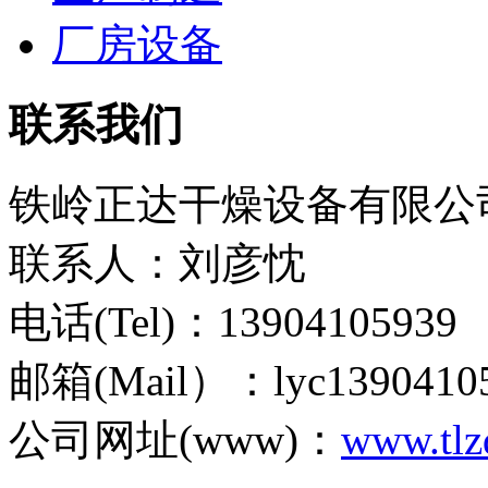
厂房设备
联系我们
铁岭正达干燥设备有限公
联系人：刘彦忱
电话(Tel)：13904105939
邮箱(Mail）：lyc1390410
公司网址(www)：
www.tlz