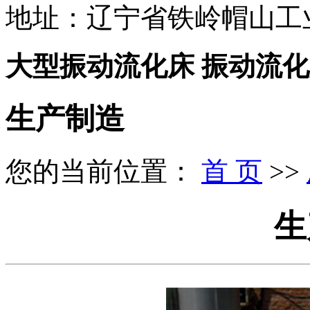
地址：辽宁省铁岭帽山工
大型振动流化床 振动流
生产制造
您的当前位置：
首 页
>>
生