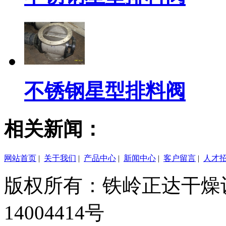
不锈钢星型排料阀
相关新闻：
网站首页
|
关于我们
|
产品中心
|
新闻中心
|
客户留言
|
人才
版权所有：铁岭正达干燥设
14004414号