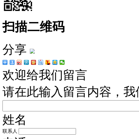
扫描二维码
分享
欢迎给我们留言
请在此输入留言内容，我
姓名
联系人