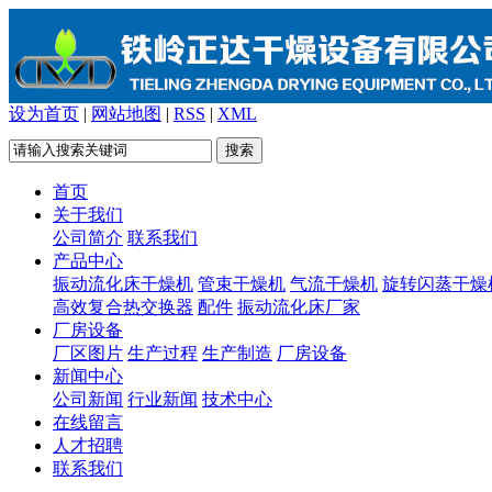
设为首页
|
网站地图
|
RSS
|
XML
首页
关于我们
公司简介
联系我们
产品中心
振动流化床干燥机
管束干燥机
气流干燥机
旋转闪蒸干燥
高效复合热交换器
配件
振动流化床厂家
厂房设备
厂区图片
生产过程
生产制造
厂房设备
新闻中心
公司新闻
行业新闻
技术中心
在线留言
人才招聘
联系我们