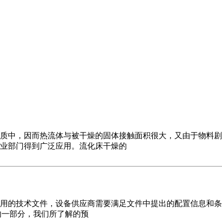
质中，因而热流体与被干燥的固体接触面积很大，又由于物料剧
业部门得到广泛应用。流化床干燥的
使用的技术文件，设备供应商需要满足文件中提出的配置信息和条
的一部分，我们所了解的预