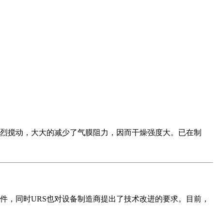
烈搅动，大大的减少了气膜阻力，因而干燥强度大。已在制
件，同时URS也对设备制造商提出了技术改进的要求。目前，