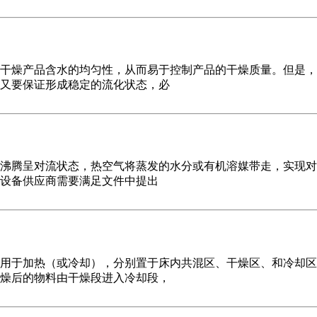
干燥产品含水的均匀性，从而易于控制产品的干燥质量。但是，
又要保证形成稳定的流化状态，必
沸腾呈对流状态，热空气将蒸发的水分或有机溶媒带走，实现对
，设备供应商需要满足文件中提出
用于加热（或冷却），分别置于床内共混区、干燥区、和冷却区
燥后的物料由干燥段进入冷却段，