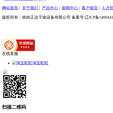
网站首页
|
关于我们
|
产品中心
|
新闻中心
|
客户留言
|
人才
版权所有：铁岭正达干燥设备有限公司 备案号:辽ICP备1400441
在线客服
淘宝旺旺
扫描二维码