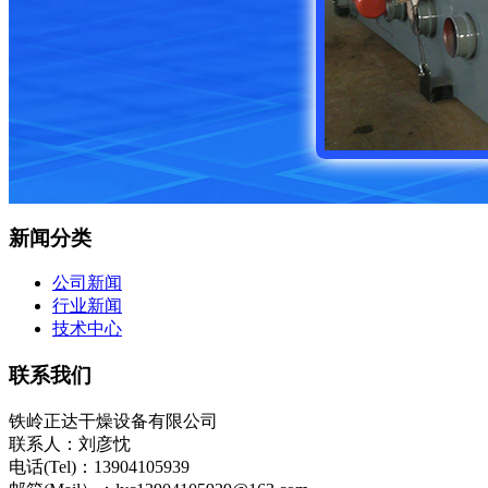
新闻分类
公司新闻
行业新闻
技术中心
联系我们
铁岭正达干燥设备有限公司
联系人：刘彦忱
电话(Tel)：13904105939