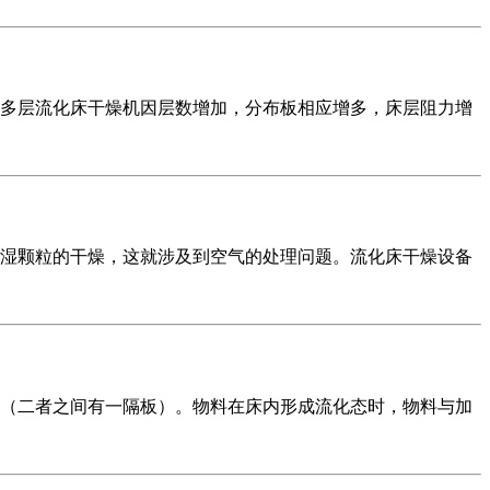
多层流化床干燥机因层数增加，分布板相应增多，床层阻力增
湿颗粒的干燥，这就涉及到空气的处理问题。流化床干燥设备
（二者之间有一隔板）。物料在床内形成流化态时，物料与加