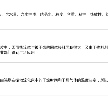
-形态、含水量、含水性质、结晶水、粒度、容重、粘性、热敏性
质中，因而热流体与被干燥的固体接触面积很大，又由于物料剧
业部门得到广泛应用
由褐煤在振动流化床中的干燥时间和干燥气体的温度决定，所以