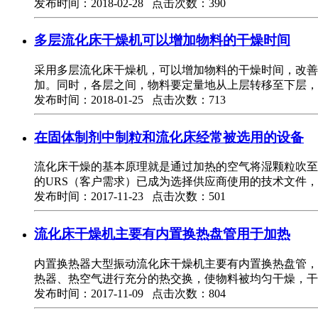
发布时间：2018-02-28 点击次数：390
多层流化床干燥机可以增加物料的干燥时间
采用多层流化床干燥机，可以增加物料的干燥时间，改善
加。同时，各层之间，物料要定量地从上层转移至下层，
发布时间：2018-01-25 点击次数：713
在固体制剂中制粒和流化床经常被选用的设备
流化床干燥的基本原理就是通过加热的空气将湿颗粒吹至
的URS（客户需求）已成为选择供应商使用的技术文件
发布时间：2017-11-23 点击次数：501
流化床干燥机主要有内置换热盘管用于加热
内置换热器大型振动流化床干燥机主要有内置换热盘管，
热器、热空气进行充分的热交换，使物料被均匀干燥，干
发布时间：2017-11-09 点击次数：804