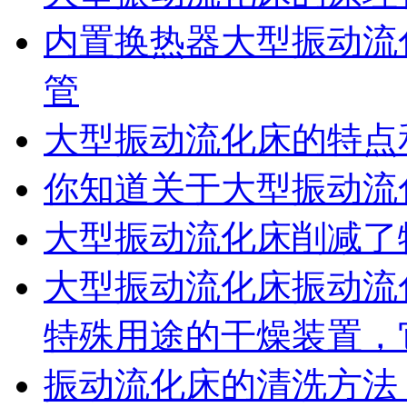
内置换热器大型振动流
管
大型振动流化床的特点
你知道关于大型振动流
大型振动流化床削减了
大型振动流化床振动流
特殊用途的干燥装置，
振动流化床的清洗方法