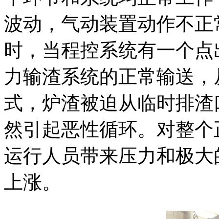
波动，气动装置动作不正
时，当程控系统有一个点
力输渣系统的正常输送，
式，炉渣被迫从临时排渣
然引起恶性循环。对整个
运行人员带来压力和极大
上涨。