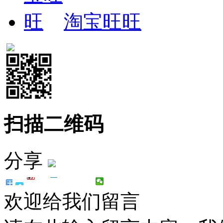
淘宝旺旺
扫描二维码
分享
欢迎给我们留言