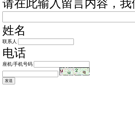
请在此输入留言内容，我
姓名
联系人
电话
座机/手机号码