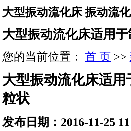
大型振动流化床 振动流
大型振动流化床适用于
您的当前位置：
首 页
>>
大型振动流化床适用
粒状
发布日期：
2016-11-25 11