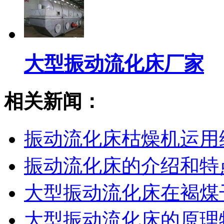
大型振动流化床厂家
相关新闻：
振动流化床枯燥机运用
振动流化床的介绍和特
大型振动流化床在褐煤
大型振动流化床的原理