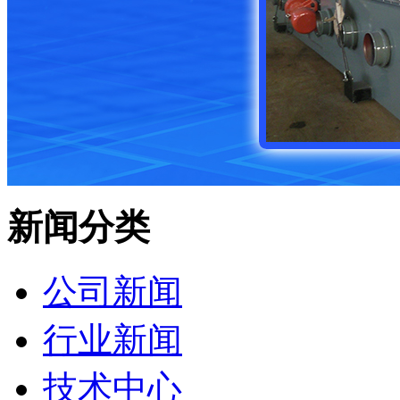
新闻分类
公司新闻
行业新闻
技术中心