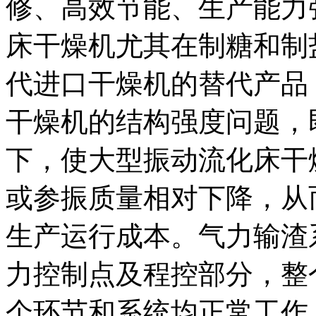
修、高效节能、生产能力
床干燥机尤其在制糖和制
代进口干燥机的替代产品
干燥机的结构强度问题，
下，使大型振动流化床干
或参振质量相对下降，从
生产运行成本。气力输渣
力控制点及程控部分，整
个环节和系统均正常工作