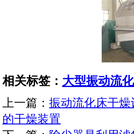
相关标签：
大型振动流化
上一篇：
振动流化床干燥
的干燥装置