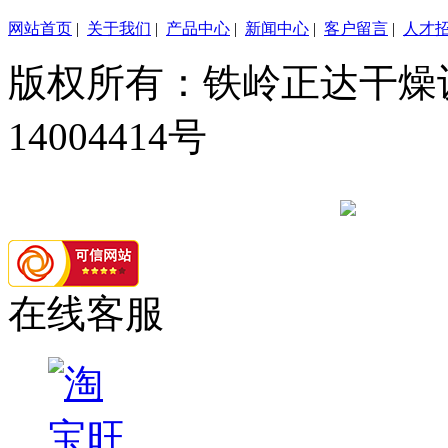
网站首页
|
关于我们
|
产品中心
|
新闻中心
|
客户留言
|
人才
版权所有：铁岭正达干燥设
14004414号
辽公网安备 21
在线客服