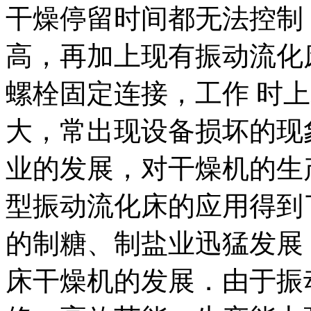
干燥停留时间都无法控制
高，再加上现有振动流化
螺栓固定连接，工作 时
大，常出现设备损坏的现
业的发展，对干燥机的生
型振动流化床的应用得到
的制糖、制盐业迅猛发展
床干燥机的发展．由于振