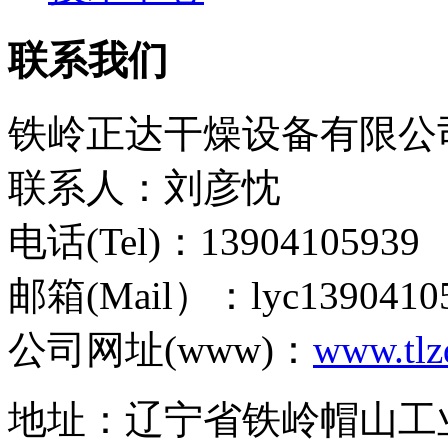
联系我们
铁岭正达干燥设备有限公
联系人：刘彦忱
电话(Tel)：13904105939
邮箱(Mail）：lyc1390410
公司网址(www)：
www.tlz
地址：辽宁省铁岭帽山工