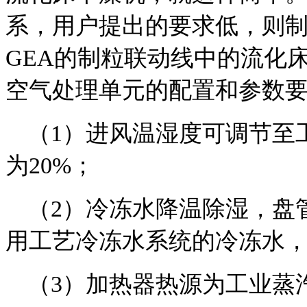
系，用户提出的要求低，则
GEA的制粒联动线中的流化
空气处理单元的配置和参数
（1）进风温湿度可调节至工
为20%；
（2）冷冻水降温除湿，盘
用工艺冷冻水系统的冷冻水，温
（3）加热器热源为工业蒸