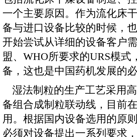
一个主要原因。作为流化床
备与进口设备比较的时候，
开始尝试从详细的设备客户需
盟、WHO所要求的URS模
备，这也是中国药机发展的
湿法制粒的生产工艺采用高
备组合成制粒联动线，目前
用。根据国内设备选用的原
必须对设备提出一系列要求