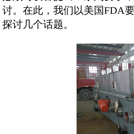
讨。在此，我们以美国FDA要
探讨几个话题。