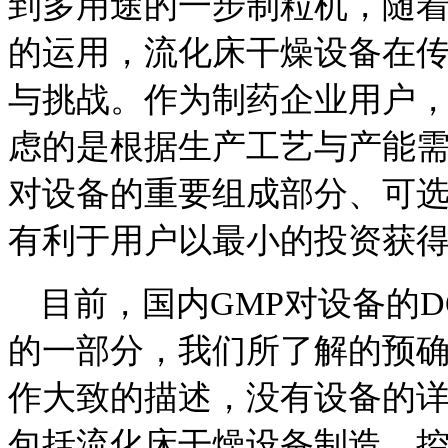
到多用途的一步制粒机，随
的运用，流化床干燥设备在
与挑战。作为制药企业用户
虑的是根据生产工艺与产能
对设备的重要组成部分、可
有利于用户以最小的投资获
目前，国内GMP对设备的
的一部分，我们所了解的预
作大致的描述，没有设备的
包括流化床干燥设备制造、