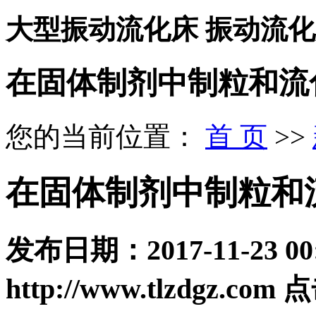
大型振动流化床 振动流
在固体制剂中制粒和流
您的当前位置：
首 页
>>
在固体制剂中制粒和
发布日期：
2017-11-23 00
http://www.tlzdgz.com
点