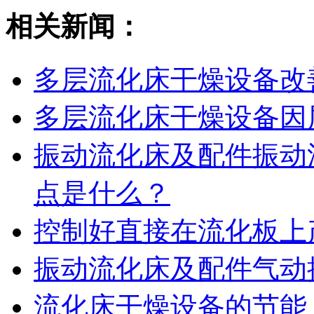
相关新闻：
多层流化床干燥设备改
多层流化床干燥设备因
振动流化床及配件振动
点是什么？
控制好直接在流化板上
振动流化床及配件气动
流化床干燥设备的节能