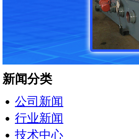
新闻分类
公司新闻
行业新闻
技术中心