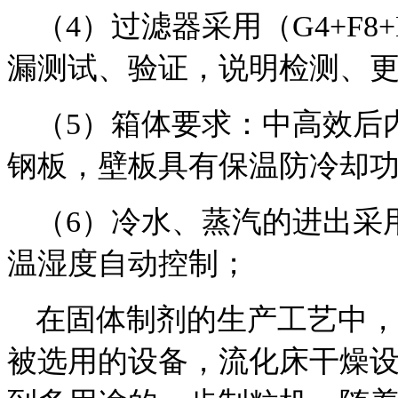
（4）过滤器采用（G4+F8
漏测试、验证，说明检测、
（5）箱体要求：中高效后
钢板，壁板具有保温防冷却
（6）冷水、蒸汽的进出采
温湿度自动控制；
在固体制剂的生产工艺中，
被选用的设备，流化床干燥