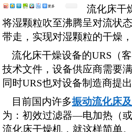
流化床干
更多
将湿颗粒吹至沸腾呈对流状
带走，实现对湿颗粒的干燥
流化床干燥设备的URS（
技术文件，设备供应商需要
同时URS也对设备制造商提
目前国内许多
振动流化床及
为：初效过滤器—电加热（
流化床干燥机，就这样简单