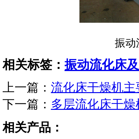
振动
相关标签：
振动流化床及
上一篇：
流化床干燥机主
下一篇：
多层流化床干燥
相关产品：