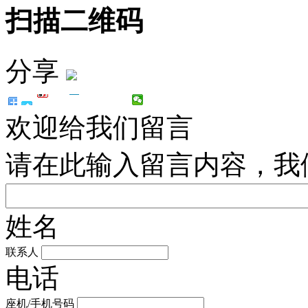
扫描二维码
分享
欢迎给我们留言
请在此输入留言内容，我
姓名
联系人
电话
座机/手机号码