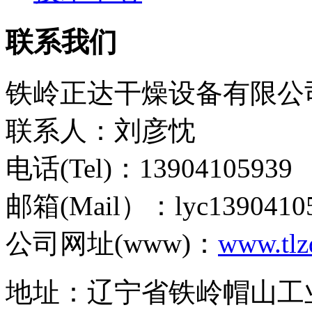
联系我们
铁岭正达干燥设备有限公
联系人：刘彦忱
电话(Tel)：13904105939
邮箱(Mail）：lyc1390410
公司网址(www)：
www.tlz
地址：辽宁省铁岭帽山工