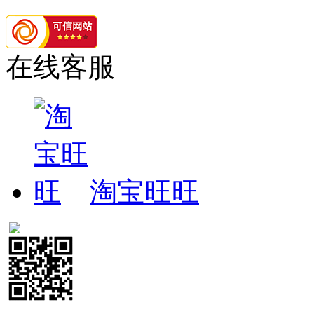
在线客服
淘宝旺旺