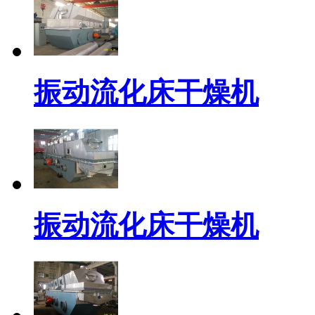
振动流化床干燥机
振动流化床干燥机