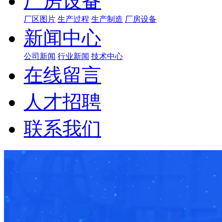
厂房设备
厂区图片
生产过程
生产制造
厂房设备
新闻中心
公司新闻
行业新闻
技术中心
在线留言
人才招聘
联系我们