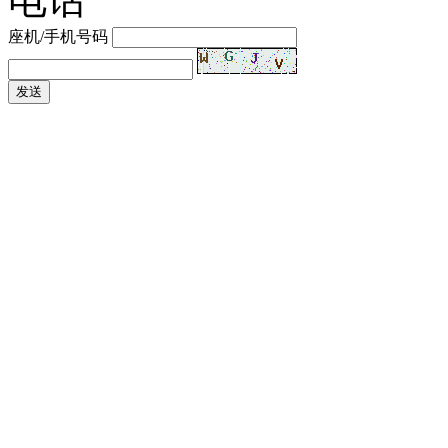
座机/手机号码