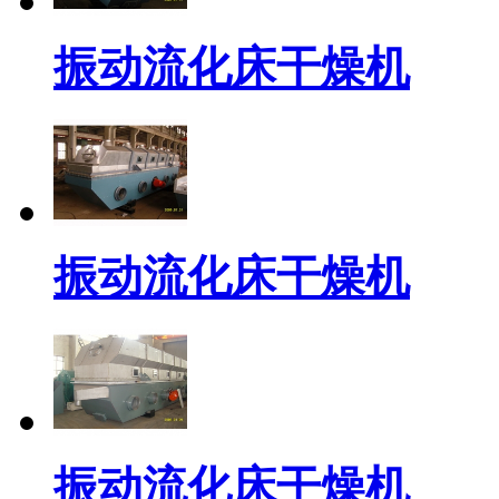
振动流化床干燥机
振动流化床干燥机
振动流化床干燥机