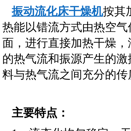
振动流化床干燥机
按其
热能以错流方式由热空气
面，进行直接加热干燥，
的热气流和振源产生的激
料与热气流之间充分的传
主要特点：