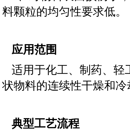
料颗粒的均匀性要求低。
应用范围
适用于化工、制药、轻
状物料的连续性干燥和冷
典型工艺流程