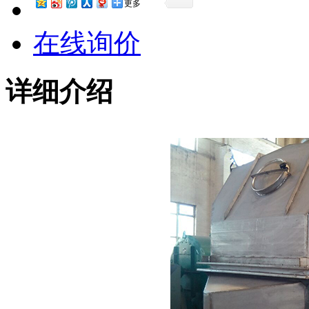
更多
在线询价
详细介绍