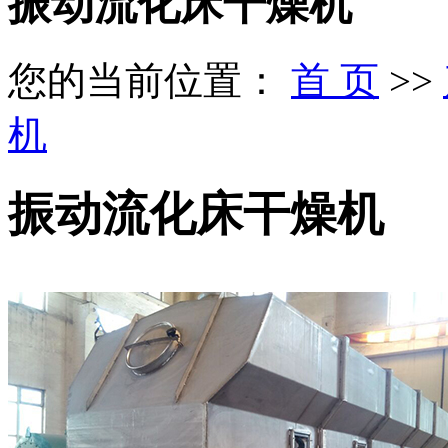
振动流化床干燥机
您的当前位置：
首 页
>>
机
振动流化床干燥机