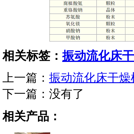
相关标签：
振动流化床干
上一篇：
振动流化床干燥
下一篇：
没有了
相关产品：