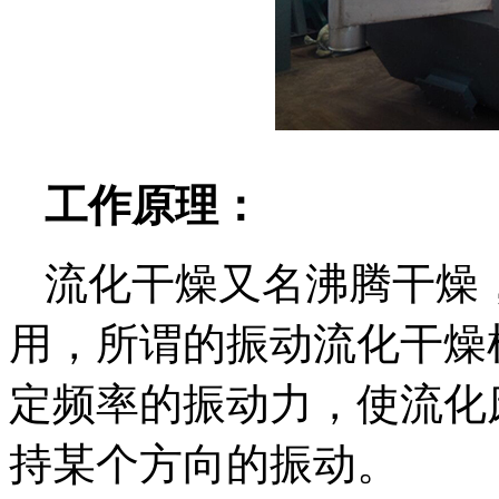
工作原理：
流化干燥又名沸腾干燥
用，所谓的振动流化干燥
定频率的振动力，使流化
持某个方向的振动。