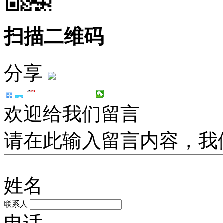
扫描二维码
分享
欢迎给我们留言
请在此输入留言内容，我
姓名
联系人
电话