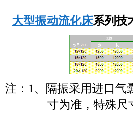
大型振动流化床
系列技
注：1、隔振采用进口气
寸为准，特殊尺