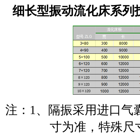
细长型振动流化床系列
注：1、隔振采用进口气
寸为准，特殊尺