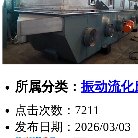
所属分类：
振动流化
点击次数：
7211
发布日期：
2026/03/03