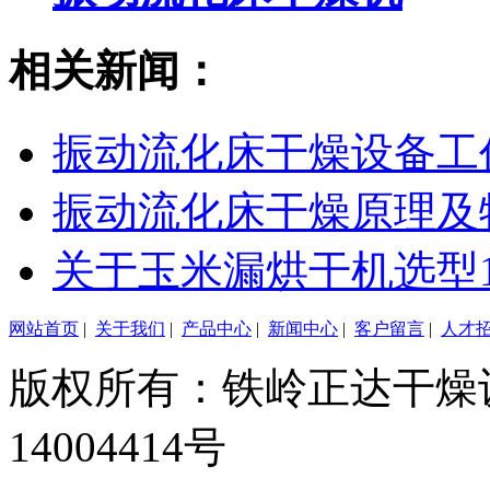
相关新闻：
振动流化床干燥设备工
振动流化床干燥原理及
关于玉米漏烘干机选型
网站首页
|
关于我们
|
产品中心
|
新闻中心
|
客户留言
|
人才
版权所有：铁岭正达干燥设
14004414号