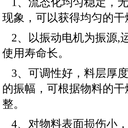
1、流态化均匀稳定，
现象，可以获得均匀的干
2、以振动电机为振源,
使用寿命长。
3、可调性好，料层厚
的振幅，可根据物料的干
整。
4、对物料表面损伤小