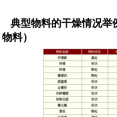
典型物料的干燥情况举
物料）