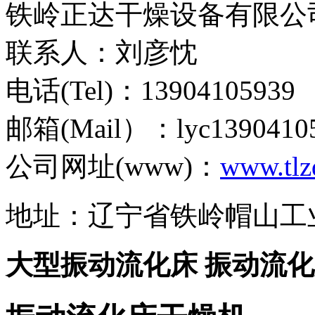
铁岭正达干燥设备有限公
联系人：刘彦忱
电话(Tel)：13904105939
邮箱(Mail）：lyc1390410
公司网址(www)：
www.tlz
地址：辽宁省铁岭帽山工
大型振动流化床 振动流