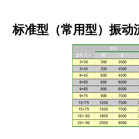
标准型（常用型）振动