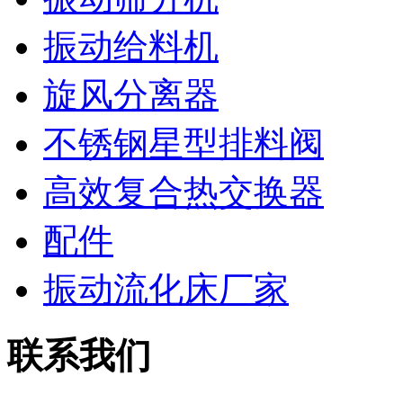
振动给料机
旋风分离器
不锈钢星型排料阀
高效复合热交换器
配件
振动流化床厂家
联系我们