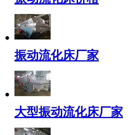
振动流化床厂家
大型振动流化床厂家