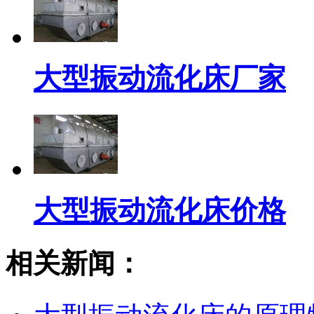
大型振动流化床厂家
大型振动流化床价格
相关新闻：