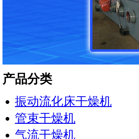
产品分类
振动流化床干燥机
管束干燥机
气流干燥机