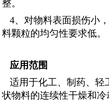
整。
4、对物料表面损伤小
料颗粒的均匀性要求低。
应用范围
适用于化工、制药、轻
状物料的连续性干燥和冷