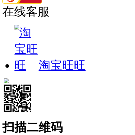
在线客服
淘宝旺旺
扫描二维码