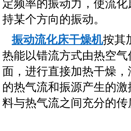
定频率的振动力，使流化
持某个方向的振动。
振动流化床干燥机
按其
热能以错流方式由热空气
面，进行直接加热干燥，
的热气流和振源产生的激
料与热气流之间充分的传