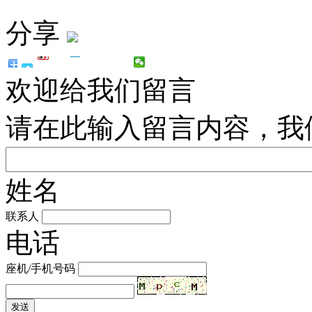
分享
欢迎给我们留言
请在此输入留言内容，我
姓名
联系人
电话
座机/手机号码