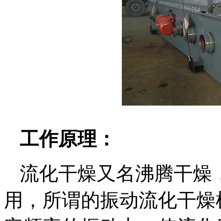
工作原理：
流化干燥又名沸腾干燥
用，所谓的振动流化干燥