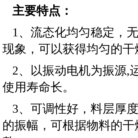
主要特点：
1、流态化均匀稳定，
现象，可以获得均匀的干
2、以振动电机为振源,
使用寿命长。
3、可调性好，料层厚
的振幅，可根据物料的干