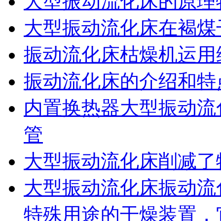
大型振动流化床的原理
大型振动流化床在褐煤
振动流化床枯燥机运用
振动流化床的介绍和特
内置换热器大型振动流
管
大型振动流化床削减了
大型振动流化床振动流
特殊用途的干燥装置，