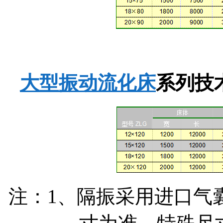
大型振动流化床
系列技
注：1、隔振采用进口气