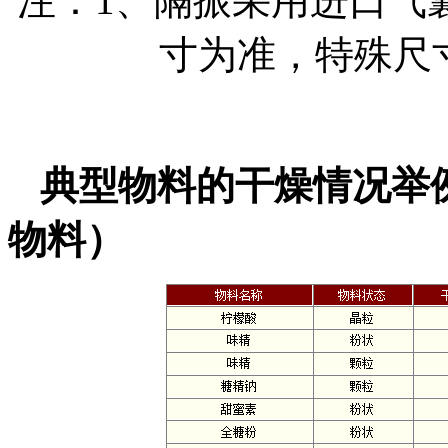
注：1、隔振采用进口气
寸为准，特殊尺
典型物料的干燥情况举
物料）