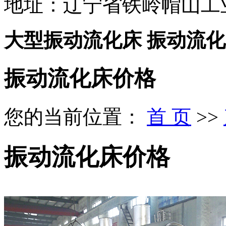
地址：辽宁省铁岭帽山工
大型振动流化床 振动流
振动流化床价格
您的当前位置：
首 页
>>
振动流化床价格