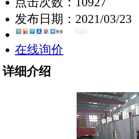
点击次数：
10927
发布日期：
2021/03/23
更多
在线询价
详细介绍