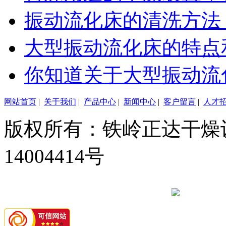
振动流化床的清洗方法
大型振动流化床的特点
你知道关于大型振动流
网站首页
|
关于我们
|
产品中心
|
新闻中心
|
客户留言
|
人才
版权所有：铁岭正达干燥设
14004414号
辽公网安备 21