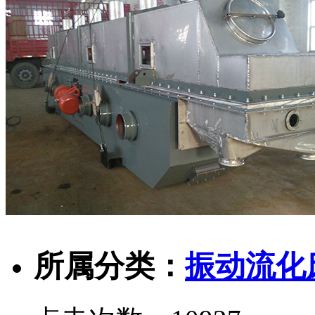
所属分类：
振动流化