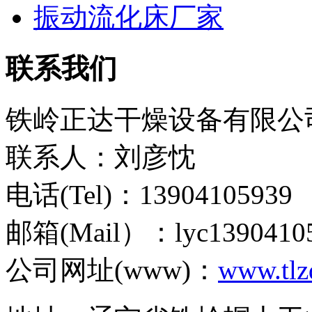
振动流化床厂家
联系我们
铁岭正达干燥设备有限公
联系人：刘彦忱
电话(Tel)：13904105939
邮箱(Mail）：lyc1390410
公司网址(www)：
www.tlz