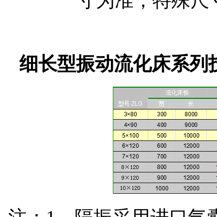
寸为准，特殊尺
细长型振动流化床系列