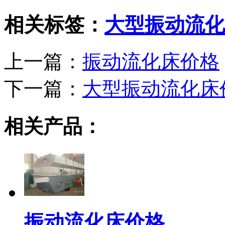
相关标签：
大型振动流化
上一篇：
振动流化床价格
下一篇：
大型振动流化床
相关产品：
振动流化床价格