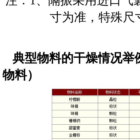
注：1、隔振采用进口气
寸为准，特殊尺
典型物料的干燥情况举
物料）