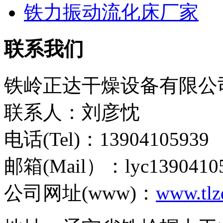
铁力振动流化床厂家
联系我们
铁岭正达干燥设备有限公
联系人：刘彦忱
电话(Tel)：13904105939
邮箱(Mail）：lyc1390410
公司网址(www)：
www.tlz