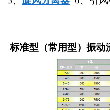
5、
旋风分离器
6、引风
标准型（常用型）振动