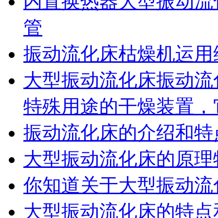
内置换热器大型振动流
管
振动流化床枯燥机运用
大型振动流化床振动流
特殊用途的干燥装置，
振动流化床的介绍和特
大型振动流化床的原理
你知道关于大型振动流
大型振动流化床的特点