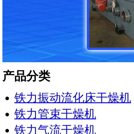
产品分类
铁力振动流化床干燥机
铁力管束干燥机
铁力气流干燥机