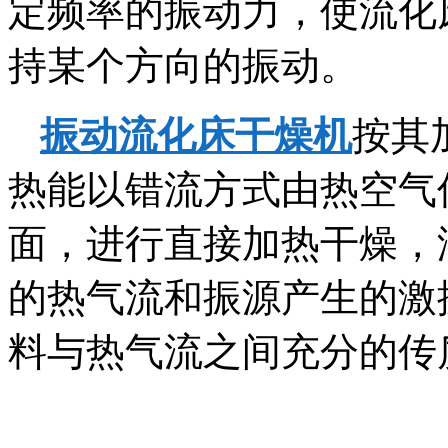
定频率的振动力，使流化
持某个方向的振动。
振动流化床干燥机
按其
热能以错流方式由热空气
面，进行直接加热干燥，
的热气流和振源产生的激
料与热气流之间充分的传