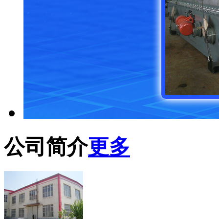
公司简介
更多