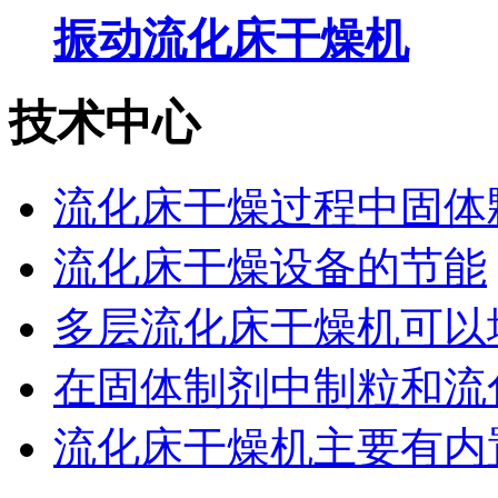
振动流化床干燥机
技术中心
流化床干燥过程中固体颗
流化床干燥设备的节能
多层流化床干燥机可以增
在固体制剂中制粒和流化
流化床干燥机主要有内置