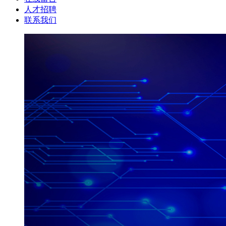
人才招聘
联系我们