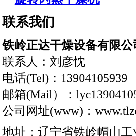
联系我们
铁岭正达干燥设备有限公
联系人：刘彦忱
电话(Tel)：13904105939
邮箱(Mail）：lyc1390410
公司网址(www)：www.tlzd
地址：辽宁省铁岭帽山工