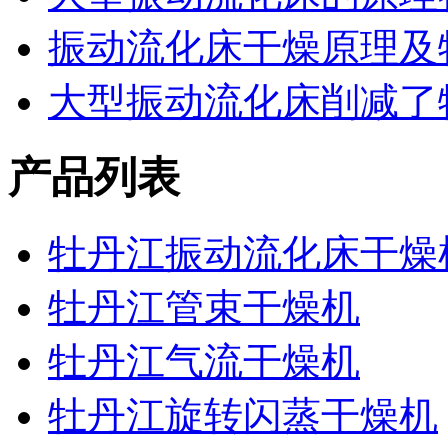
振动流化床干燥原理及
大型振动流化床削减了
产品列表
牡丹江振动流化床干燥
牡丹江管束干燥机
牡丹江气流干燥机
牡丹江旋转闪蒸干燥机