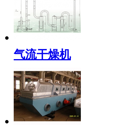
气流干燥机