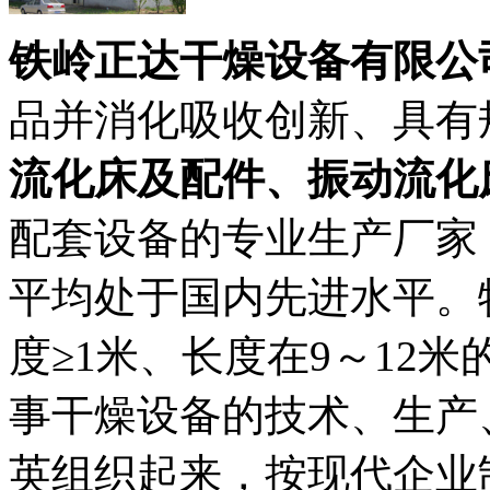
铁岭正达干燥设备有限公
品并消化吸收创新、具有
流化床及配件、
振动流化
配套设备的专业生产厂家
平均处于国内先进水平。
度≥1米、长度在9～12
事干燥设备的技术、生产
英组织起来，按现代企业