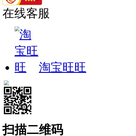
在线客服
淘宝旺旺
扫描二维码