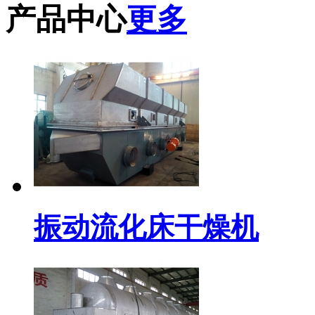
产品中心
更多
振动流化床干燥机