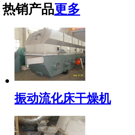
热销产品
更多
振动流化床干燥机