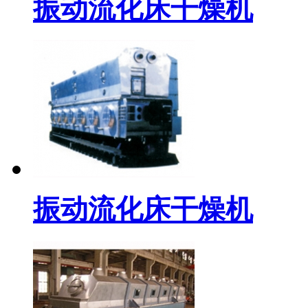
振动流化床干燥机
振动流化床干燥机