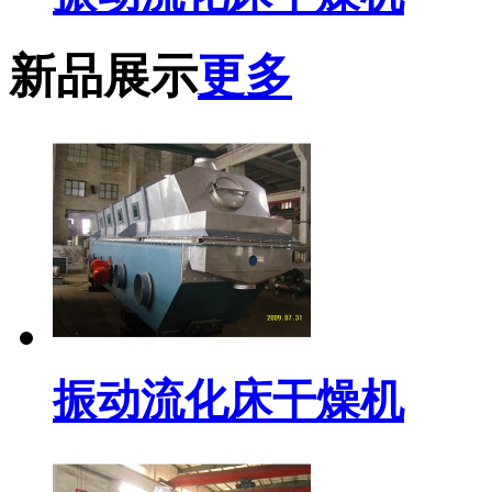
新品展示
更多
振动流化床干燥机