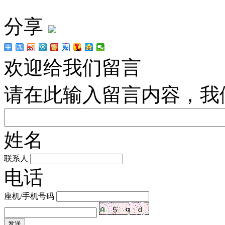
分享
欢迎给我们留言
请在此输入留言内容，我
姓名
联系人
电话
座机/手机号码