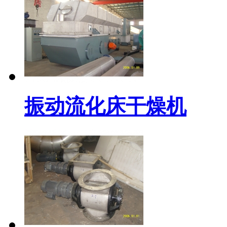
振动流化床干燥机