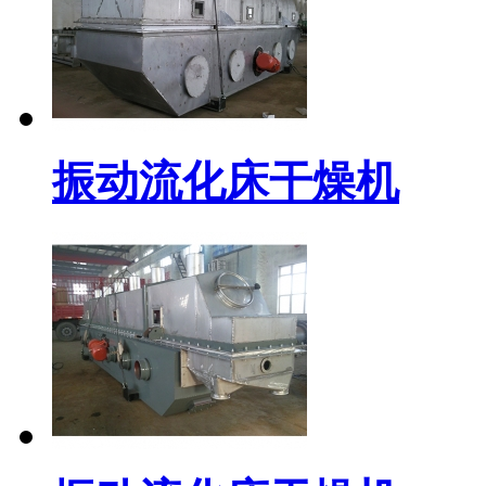
振动流化床干燥机