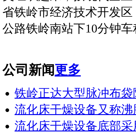
省铁岭市经济技术开发区
公路铁岭南站下10分钟车
公司新闻
更多
铁岭正达大型脉冲布袋除
流化床干燥设备又称沸腾
流化床干燥设备底部采用