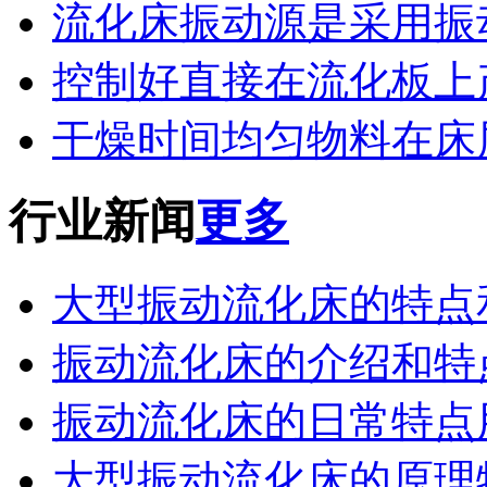
流化床振动源是采用振动
控制好直接在流化板上产
干燥时间均匀物料在床层
行业新闻
更多
大型振动流化床的特点
振动流化床的介绍和特
振动流化床的日常特点
大型振动流化床的原理特