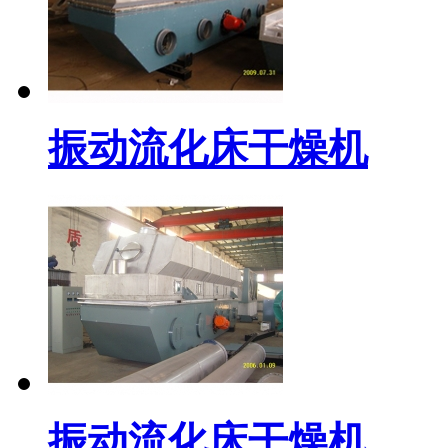
振动流化床干燥机
振动流化床干燥机