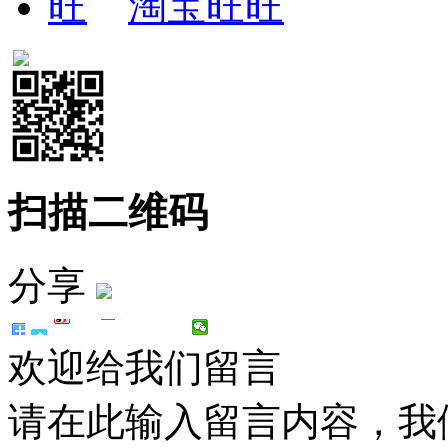
淘宝旺旺
扫描二维码
分享
欢迎给我们留言
请在此输入留言内容，我