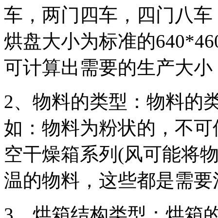
车，两门四车，四门八车
烘盘大小为标准的640*46
可计算出需要的生产大小
2、物料的类型：物料的
如：物料为粉状的，不可
空干燥箱系列(风可能将
温的物料，这些都是需要
3、烘箱结构类型：烘箱