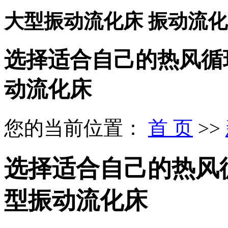
大型振动流化床 振动流
选择适合自己的热风循
动流化床
您的当前位置：
首 页
>>
选择适合自己的热风
型振动流化床