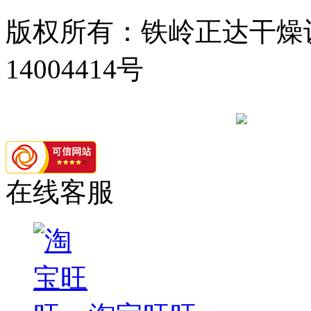
版权所有：铁岭正达干燥设
14004414号
辽公网安备 21
在线客服