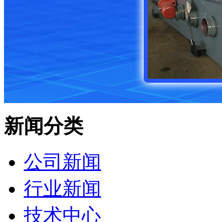
新闻分类
公司新闻
行业新闻
技术中心