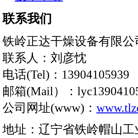
联系我们
铁岭正达干燥设备有限公
联系人：刘彦忱
电话(Tel)：13904105939
邮箱(Mail）：lyc1390410
公司网址(www)：
www.tlz
地址：辽宁省铁岭帽山工