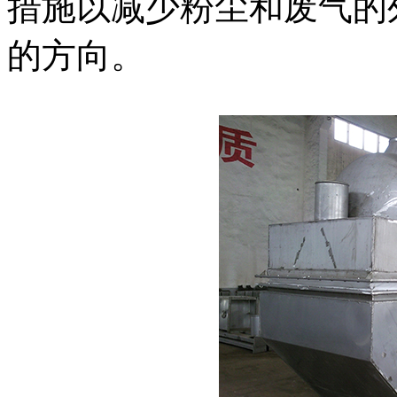
措施以减少粉尘和废气的
的方向。