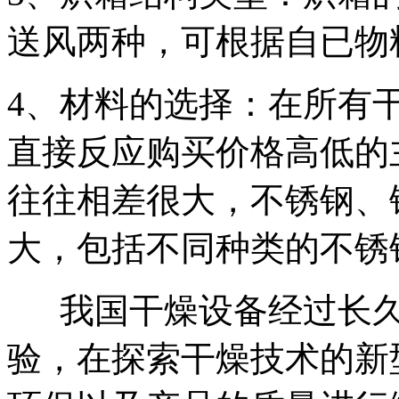
送风两种，可根据自已物
4、材料的选择：在所有
直接反应购买价格高低的
往往相差很大，不锈钢、
大，包括不同种类的不锈
我国干燥设备经过长久
验，在探索干燥技术的新