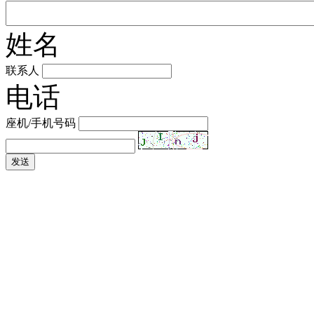
姓名
联系人
电话
座机/手机号码