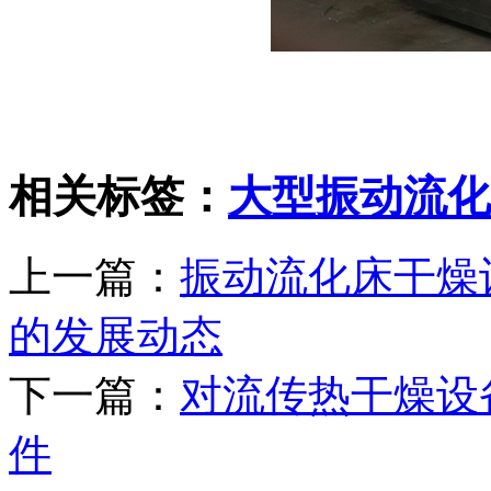
相关标签：
大型振动流化
上一篇：
振动流化床干燥
的发展动态
下一篇：
对流传热干燥设
件