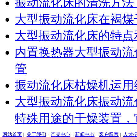
振动流化床的清洗方法
大型振动流化床在褐煤
大型振动流化床的特点
内置换热器大型振动流
管
振动流化床枯燥机运用
大型振动流化床振动流
特殊用途的干燥装置，
网站首页
|
关于我们
|
产品中心
|
新闻中心
|
客户留言
|
人才