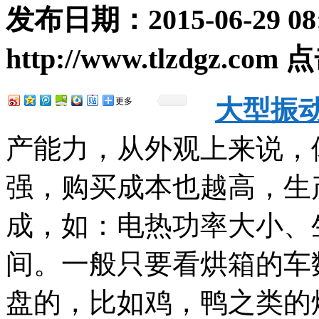
发布日期：
2015-06-29 08
http://www.tlzdgz.com
点
大型振
更多
产能力，从外观上来说，
强，购买成本也越高，生
成，如：电热功率大小、
间。一般只要看烘箱的车
盘的，比如鸡，鸭之类的