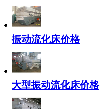
振动流化床价格
大型振动流化床价格