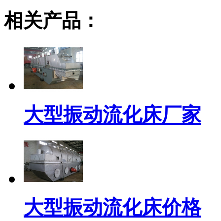
相关产品：
大型振动流化床厂家
大型振动流化床价格