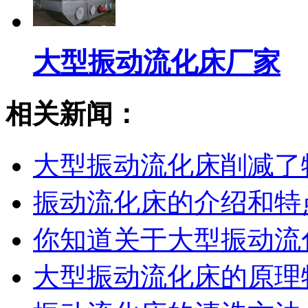
大型振动流化床厂家
相关新闻：
大型振动流化床削减了
振动流化床的介绍和特
你知道关于大型振动流
大型振动流化床的原理