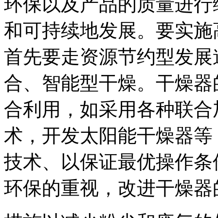
环保以及产品的质量进行
和可持续地发展。要实施
首先要走资源节约型发展
合、智能型干燥。干燥器
合利用，如采用各种联合
术，开发太阳能干燥器等
技术、以保证最优操作条
环保的重视，改进干燥器