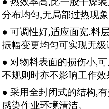
● 热效率高,比一般干燥
分布均匀,无局部过热现象
● 可调性好,适应面宽.
振幅变更均匀可实现无级
● 对物料表面的损伤小,
不规则时亦不影响工作效
● 采用全封闭式的结构,
感染作业环境清洁。