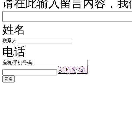
请在此输入留言内容，我
姓名
联系人
电话
座机/手机号码