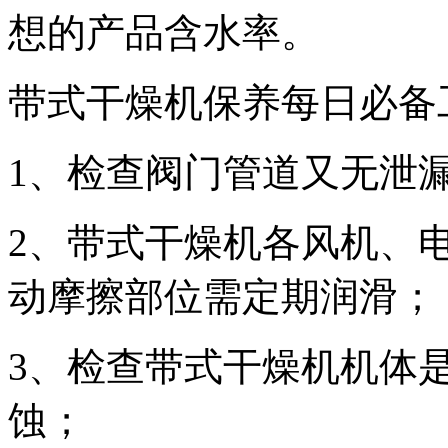
想的产品含水率。
带式干燥机保养每日必备
1、检查阀门管道又无泄
2、带式干燥机各风机、
动摩擦部位需定期润滑；
3、检查带式干燥机机体
蚀；