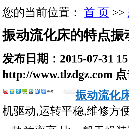
您的当前位置：
首 页
>>
振动流化床的特点振
发布日期：
2015-07-31 15
http://www.tlzdgz.com
点
振动流化
更多
机驱动,运转平稳,维修方便