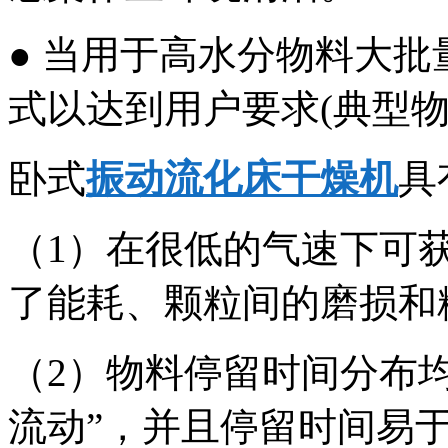
● 当用于高水分物料大批
式以达到用户要求(典型物
卧式
振动流化床干燥机
具
（1）在很低的气速下可
了能耗、颗粒间的磨损
（2）物料停留时间分布
流动”，并且停留时间易