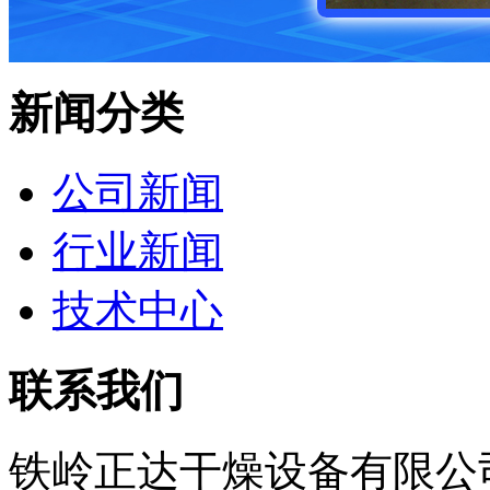
新闻分类
公司新闻
行业新闻
技术中心
联系我们
铁岭正达干燥设备有限公