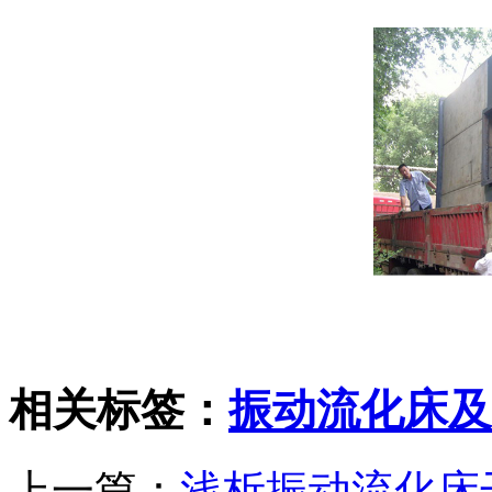
相关标签：
振动流化床及
上一篇：
浅析振动流化床