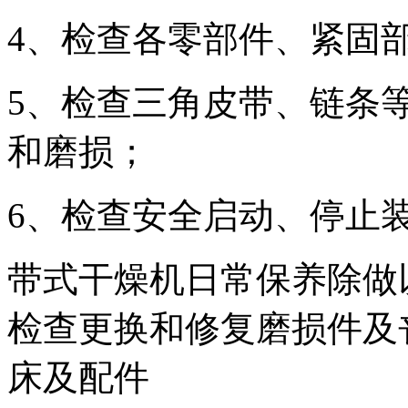
4、检查各零部件、紧固
5、检查三角皮带、链条
和磨损；
6、检查安全启动、停止
带式干燥机日常保养除做
检查更换和修复磨损件及
床及配件