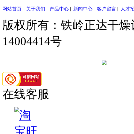
网站首页
|
关于我们
|
产品中心
|
新闻中心
|
客户留言
|
人才
版权所有：铁岭正达干燥设
14004414号
辽公网安备 21
在线客服