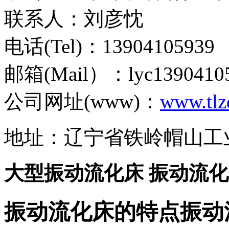
联系人：刘彦忱
电话(Tel)：13904105939
邮箱(Mail）：lyc1390410
公司网址(www)：
www.tlz
地址：辽宁省铁岭帽山工
大型振动流化床 振动流
振动流化床的特点振动