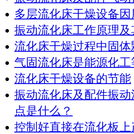
多层流化床干燥设备因
振动流化床工作原理及
流化床干燥过程中固体
气固流化床是能源化工
流化床干燥设备的节能
振动流化床及配件振动
点是什么？
控制好直接在流化板上