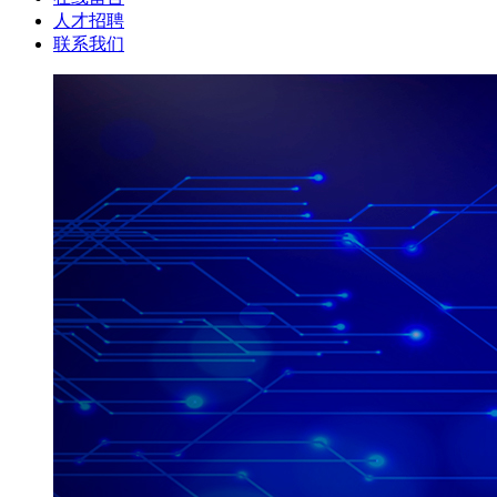
人才招聘
联系我们