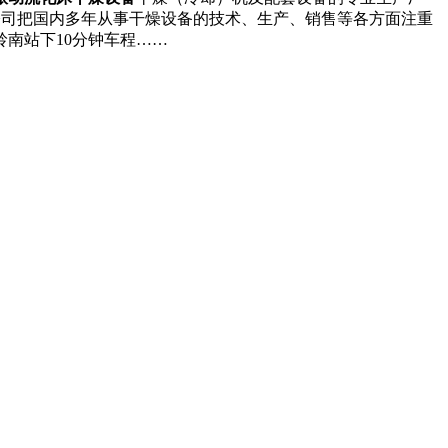
公司把国内多年从事干燥设备的技术、生产、销售等各方面注重
南站下10分钟车程……