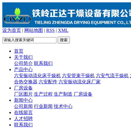
设为首页
|
网站地图
|
RSS
|
XML
首页
关于我们
公司简介
联系我们
产品中心
六安振动流化床干燥机
六安管束干燥机
六安气流干燥机
合热交换器
六安配件
六安振动流化床厂家
厂房设备
厂区图片
生产过程
生产制造
厂房设备
新闻中心
公司新闻
行业新闻
技术中心
在线留言
人才招聘
联系我们