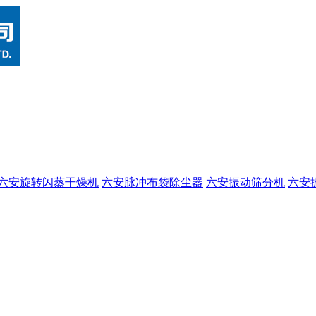
六安旋转闪蒸干燥机
六安脉冲布袋除尘器
六安振动筛分机
六安