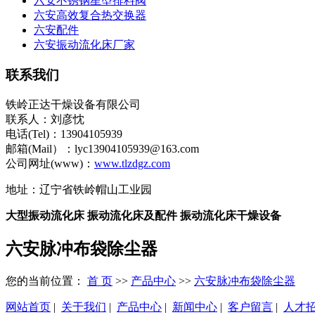
六安不锈钢星型排料阀
六安高效复合热交换器
六安配件
六安振动流化床厂家
联系我们
铁岭正达干燥设备有限公司
联系人：刘彦忱
电话(Tel)：13904105939
邮箱(Mail）：lyc13904105939@163.com
公司网址(www)：
www.tlzdgz.com
地址：辽宁省铁岭帽山工业园
大型振动流化床 振动流化床及配件 振动流化床干燥设备
六安脉冲布袋除尘器
您的当前位置：
首 页
>>
产品中心
>>
六安脉冲布袋除尘器
网站首页
|
关于我们
|
产品中心
|
新闻中心
|
客户留言
|
人才