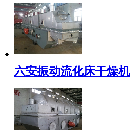
六安振动流化床干燥机