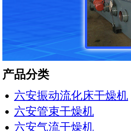
产品分类
六安振动流化床干燥机
六安管束干燥机
六安气流干燥机