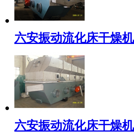
六安振动流化床干燥机
六安振动流化床干燥机