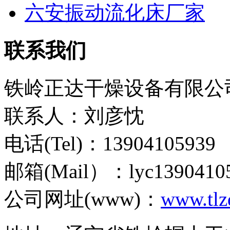
六安振动流化床厂家
联系我们
铁岭正达干燥设备有限公
联系人：刘彦忱
电话(Tel)：13904105939
邮箱(Mail）：lyc1390410
公司网址(www)：
www.tlz